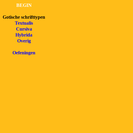
BEGIN
Gotische schrifttypen
Textualis
Cursiva
Hybrida
Overig
Oefeningen